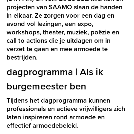
projecten van SAAMO slaan de handen
in elkaar. Ze zorgen voor een dag en
avond vol lezingen, een expo,
workshops, theater, muziek, poëzie en
call to actions die je uitdagen om in
verzet te gaan en mee armoede te
bestrijden.
dagprogramma | Als ik
burgemeester ben
Tijdens het dagprogramma kunnen
professionals en actieve vrijwilligers zich
laten inspireren rond armoede en
effectief armoedebeleid.