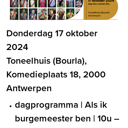
Donderdag 17 oktober
2024
Toneelhuis (Bourla),
Komedieplaats 18, 2000
Antwerpen
dagprogramma | Als ik
burgemeester ben | 10u –