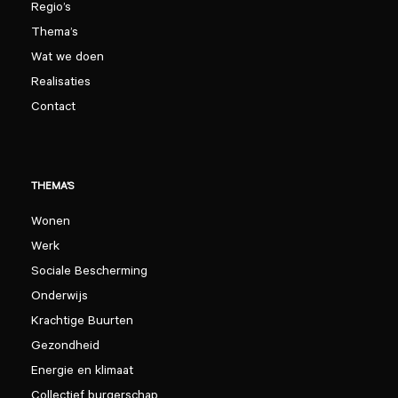
Regio’s
Thema’s
Wat we doen
Realisaties
Contact
THEMA’S
Wonen
Werk
Sociale Bescherming
Onderwijs
Krachtige Buurten
Gezondheid
Energie en klimaat
Collectief burgerschap