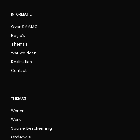
INFORMATIE
Over SAAMO
Regio’s
Thema’s
Wat we doen
Realisaties
Contact
THEMA’S
Wonen
Werk
Sociale Bescherming
Onderwijs