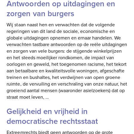
Antwoorden op uitdagingen en
zorgen van burgers
Wij staan naast hen en verwachten dat de volgende
regeringen van dit land de sociale, economische en
globale uitdagingen opnemen en ernaar handelen. We
verwachten tastbare antwoorden op de reële uitdagingen
en zorgen van vele burgers: de stijgende winkelprijzen
en het steeds moeilijker rondkomen, de impact van
oorlogen en geweld, het toegenomen racisme, het tekort
aan betaalbare en kwaliteitsvolle woningen, afgeschafte
treinen en bushaltes, het verdwijnen van open groene
ruimte, de vervuiling en verschraling van onze natuur, het
groeiend aantal mensen (waaronder asielzoekers) dat op
straat moet leven, …
Gelijkheid en vrijheid in
democratische rechtsstaat
Extreemrechts biedt geen antwoorden op de grote