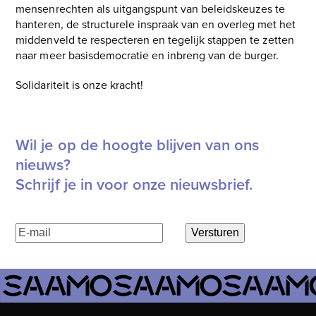
mensenrechten als uitgangspunt van beleidskeuzes te
hanteren, de structurele inspraak van en overleg met het
middenveld te respecteren en tegelijk stappen te zetten
naar meer basisdemocratie en inbreng van de burger.
Solidariteit is onze kracht!
Wil je op de hoogte blijven van ons
nieuws?
Schrijf je in voor onze nieuwsbrief.
E-
Versturen
mailadres
(Vereist)