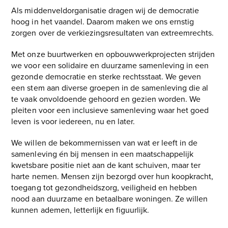
Als middenveldorganisatie dragen wij de democratie
hoog in het vaandel. Daarom maken we ons ernstig
zorgen over de verkiezingsresultaten van extreemrechts.
Met onze buurtwerken en opbouwwerkprojecten strijden
we voor een solidaire en duurzame samenleving in een
gezonde democratie en sterke rechtsstaat. We geven
een stem aan diverse groepen in de samenleving die al
te vaak onvoldoende gehoord en gezien worden. We
pleiten voor een inclusieve samenleving waar het goed
leven is voor iedereen, nu en later.
We willen de bekommernissen van wat er leeft in de
samenleving én bij mensen in een maatschappelijk
kwetsbare positie niet aan de kant schuiven, maar ter
harte nemen. Mensen zijn bezorgd over hun koopkracht,
toegang tot gezondheidszorg, veiligheid en hebben
nood aan duurzame en betaalbare woningen. Ze willen
kunnen ademen, letterlijk en figuurlijk.