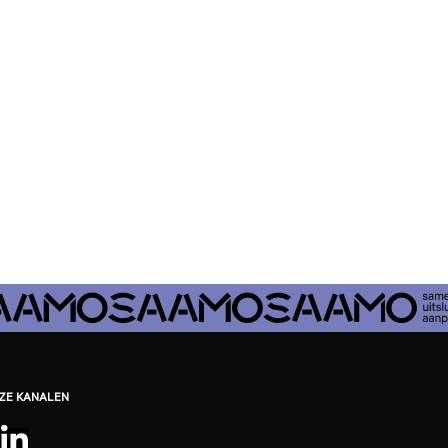
EZE KANALEN