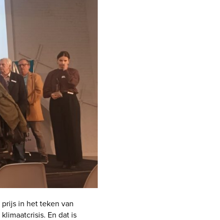
 prijs in het teken van
limaatcrisis. En dat is