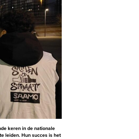
de keren in de nationale
e leiden. Hun succes is het