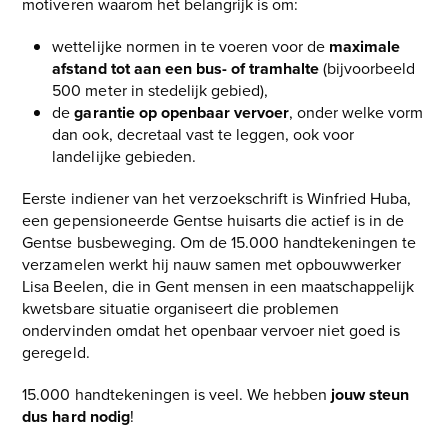
motiveren waarom het belangrijk is om:
wettelijke normen in te voeren voor de
maximale
afstand tot aan een bus- of tramhalte
(bijvoorbeeld
500 meter in stedelijk gebied),
de
garantie op openbaar vervoer
, onder welke vorm
dan ook, decretaal vast te leggen, ook voor
landelijke gebieden.
Eerste indiener van het verzoekschrift is Winfried Huba,
een gepensioneerde Gentse huisarts die actief is in de
Gentse busbeweging. Om de 15.000 handtekeningen te
verzamelen werkt hij nauw samen met opbouwwerker
Lisa Beelen, die in Gent mensen in een maatschappelijk
kwetsbare situatie organiseert die problemen
ondervinden omdat het openbaar vervoer niet goed is
geregeld.
15.000 handtekeningen is veel. We hebben
jouw steun
dus hard nodig
!