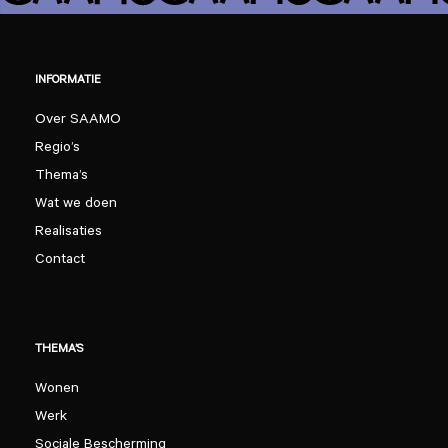
INFORMATIE
Over SAAMO
Regio’s
Thema’s
Wat we doen
Realisaties
Contact
THEMA’S
Wonen
Werk
Sociale Bescherming