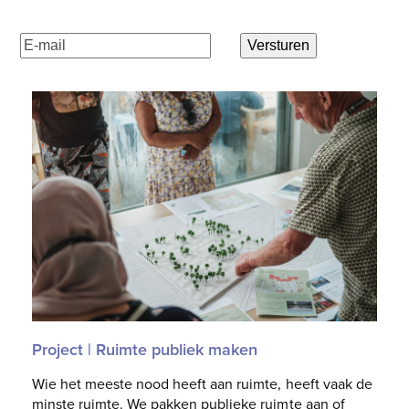
E-
Versturen
mailadres
(Vereist)
Project | Ruimte publiek maken
Wie het meeste nood heeft aan ruimte, heeft vaak de
minste ruimte. We pakken publieke ruimte aan of