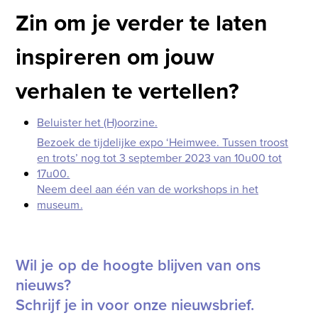
Zin om je verder te laten
inspireren om jouw
verhalen te vertellen?
Beluister het (H)oorzine.
Bezoek de tijdelijke expo ‘Heimwee. Tussen troost
en trots’ nog tot 3 september 2023 van 10u00 tot
17u00.
Neem deel aan één van de workshops in het
museum.
Wil je op de hoogte blijven van ons
nieuws?
Schrijf je in voor onze nieuwsbrief.