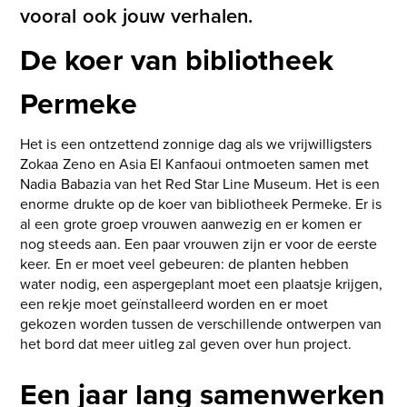
vooral ook jouw verhalen.
De koer van bibliotheek
Permeke
Het is een ontzettend zonnige dag als we vrijwilligsters
Zokaa Zeno en Asia El Kanfaoui ontmoeten samen met
Nadia Babazia van het Red Star Line Museum. Het is een
enorme drukte op de koer van bibliotheek Permeke. Er is
al een grote groep vrouwen aanwezig en er komen er
nog steeds aan. Een paar vrouwen zijn er voor de eerste
keer. En er moet veel gebeuren: de planten hebben
water nodig, een aspergeplant moet een plaatsje krijgen,
een rekje moet geïnstalleerd worden en er moet
gekozen worden tussen de verschillende ontwerpen van
het bord dat meer uitleg zal geven over hun project.
Een jaar lang samenwerken