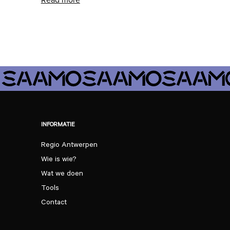
INFORMATIE
Regio Antwerpen
Wie is wie?
Wat we doen
Tools
Contact