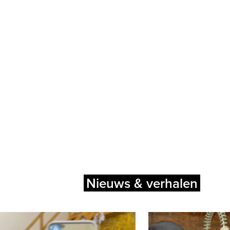
Nieuws & verhalen