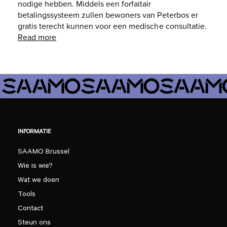
nodige hebben. Middels een forfaitair
betalingssysteem zullen bewoners van Peterbos er
gratis terecht kunnen voor een medische consultatie.
Read more
INFORMATIE
SAAMO Brussel
Wie is wie?
Wat we doen
Tools
Contact
Steun ons