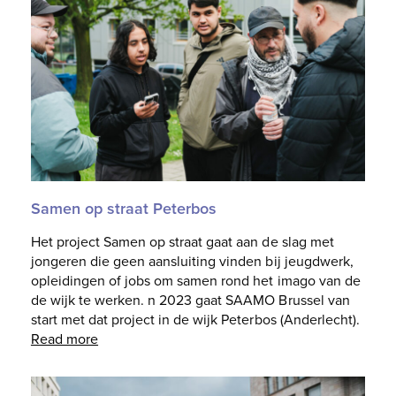
Samen op straat Peterbos
Het project Samen op straat gaat aan de slag met
jongeren die geen aansluiting vinden bij jeugdwerk,
opleidingen of jobs om samen rond het imago van de
de wijk te werken. n 2023 gaat SAAMO Brussel van
start met dat project in de wijk Peterbos (Anderlecht).
Read more