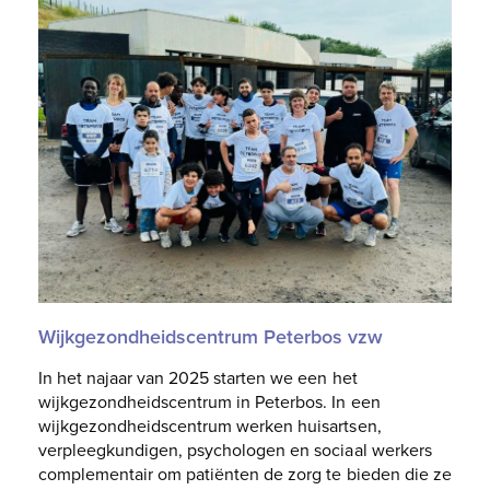
Wijkgezondheidscentrum Peterbos vzw
In het najaar van 2025 starten we een het
wijkgezondheidscentrum in Peterbos. In een
wijkgezondheidscentrum werken huisartsen,
verpleegkundigen, psychologen en sociaal werkers
complementair om patiënten de zorg te bieden die ze