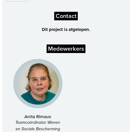
Contact
Dit project is afgelopen.
Medewerkers
Anita Rimaux
Teamcoördinator Wonen
en Sociale Bescherming