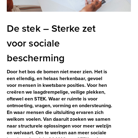
De stek – Sterke zet
voor sociale
bescherming
Door het bos de bomen niet meer zien. Het is
een ellendig, en helaas herkenbaar, gevoel
voor mensen in kwetsbare posities. Voor hen
creëren we laagdrempelige, veilige plekken,
oftewel een STEK. Waar er ruimte is voor
ontmoeting, vragen, vorming en ondersteuning.
En waar mensen die uitsluiting ervaren zich
welkom voelen. Van daaruit zoeken we samen
naar structurele oplossingen voor meer welzijn
en welvaart. Om te werken aan meer sociale