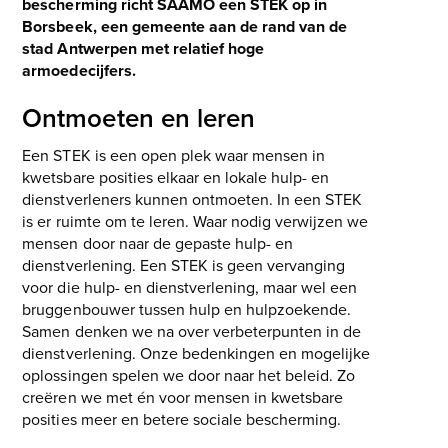
bescherming richt SAAMO een STEK op in
Borsbeek, een gemeente aan de rand van de
stad Antwerpen met relatief hoge
armoedecijfers.
Ontmoeten en leren
Een STEK is een open plek waar mensen in
kwetsbare posities elkaar en lokale hulp- en
dienstverleners kunnen ontmoeten. In een STEK
is er ruimte om te leren. Waar nodig verwijzen we
mensen door naar de gepaste hulp- en
dienstverlening. Een STEK is geen vervanging
voor die hulp- en dienstverlening, maar wel een
bruggenbouwer tussen hulp en hulpzoekende.
Samen denken we na over verbeterpunten in de
dienstverlening. Onze bedenkingen en mogelijke
oplossingen spelen we door naar het beleid. Zo
creëren we met én voor mensen in kwetsbare
posities meer en betere sociale bescherming.