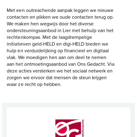
Met een outreachende aanpak leggen we nieuwe
contacten en pikken we oude contacten terug op.
We maken hen wegwijs door het diverse
ondersteuningsaanbod in Lier met behulp van het
rechtenkompas. Met de laagdrempelige
initiatieven geld-HELD en digi-HELD bieden we
hulp en verduidelijking op financieel en digitaal
vlak. We moedigen hen aan om deel te nemen
aan het ontmoetingsaanbod van Ons Gedacht. Via
deze acties versterken we het sociaal netwerk en
zorgen we ervoor dat mensen de steun krijgen
waar ze recht op hebben.