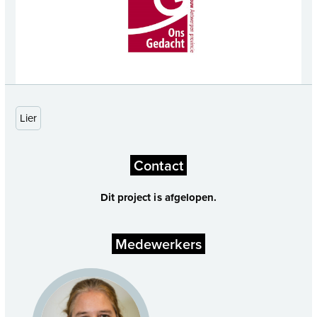
Lier
Contact
Dit project is afgelopen.
Medewerkers