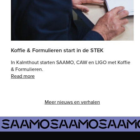
Koffie & Formulieren start in de STEK
In Kalmthout starten SAAMO, CAW en LIGO met Koffie
& Formulieren.
Read more
Meer nieuws en verhalen