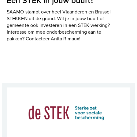
Een STEK in jouw buurt?
SAAMO stampt over heel Vlaanderen en Brussel
STEKKEN uit de grond. Wil je in jouw buurt of
gemeente ook investeren in een STEK-werking?
Interesse om mee onderbescherming aan te
pakken? Contacteer Anita Rimaux!