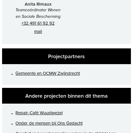
Anita Rimaux
Teamcoördinator Wonen
en Sociale Bescherming
+32 491 61 92 92
mail
Projectpartners
Gemeente en OCMW Zwijndrecht
Andere projecten binnen dit thema
Repair-Café Wuustwezel
Onder de mensen bij Ons Gedacht