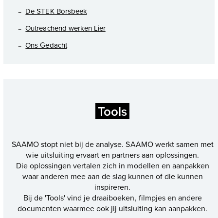
De STEK Borsbeek
Outreachend werken Lier
Ons Gedacht
Tools
SAAMO stopt niet bij de analyse. SAAMO werkt samen met
wie uitsluiting ervaart en partners aan oplossingen.
Die oplossingen vertalen zich in modellen en aanpakken
waar anderen mee aan de slag kunnen of die kunnen
inspireren.
Bij de 'Tools' vind je draaiboeken, filmpjes en andere
documenten waarmee ook jij uitsluiting kan aanpakken.