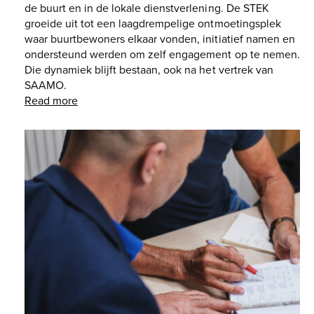
de buurt en in de lokale dienstverlening. De STEK
groeide uit tot een laagdrempelige ontmoetingsplek
waar buurtbewoners elkaar vonden, initiatief namen en
ondersteund werden om zelf engagement op te nemen.
Die dynamiek blijft bestaan, ook na het vertrek van
SAAMO.
Read more