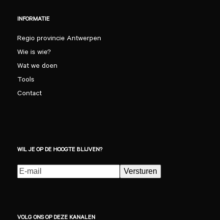
INFORMATIE
Regio provincie Antwerpen
Wie is wie?
Wat we doen
Tools
Contact
WIL JE OP DE HOOGTE BLIJVEN?
E-
Versturen
mailadres
(Vereist)
VOLG ONS OP DEZE KANALEN