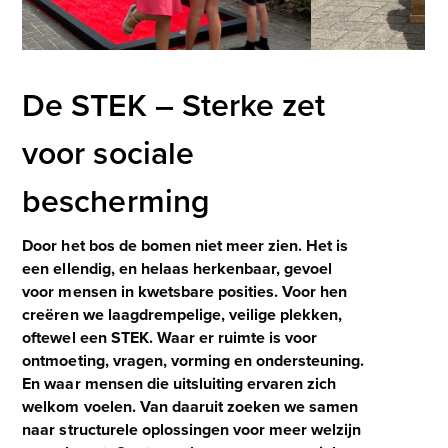
De STEK – Sterke zet
voor sociale
bescherming
Door het bos de bomen niet meer zien. Het is
een ellendig, en helaas herkenbaar, gevoel
voor mensen in kwetsbare posities. Voor hen
creëren we laagdrempelige, veilige plekken,
oftewel een STEK. Waar er ruimte is voor
ontmoeting, vragen, vorming en ondersteuning.
En waar mensen die uitsluiting ervaren zich
welkom voelen. Van daaruit zoeken we samen
naar structurele oplossingen voor meer welzijn