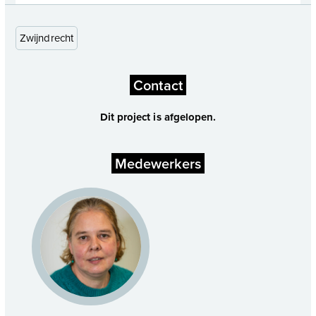
Zwijndrecht
Contact
Dit project is afgelopen.
Medewerkers