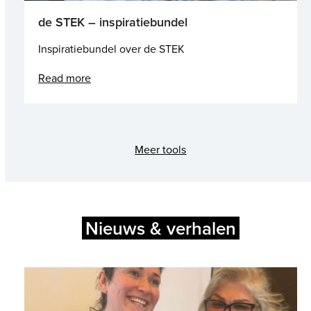
de STEK – inspiratiebundel
Inspiratiebundel over de STEK
Read more
Meer tools
Nieuws & verhalen