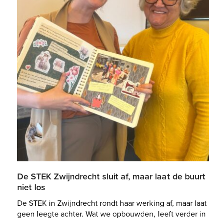
De STEK Zwijndrecht sluit af, maar laat de buurt
niet los
De STEK in Zwijndrecht rondt haar werking af, maar laat
geen leegte achter. Wat we opbouwden, leeft verder in