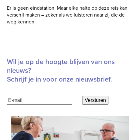
Er is geen eindstation. Maar elke halte op deze reis kan
verschil maken – zeker als we luisteren naar zij die de
weg kennen.
Wil je op de hoogte blijven van ons
nieuws?
Schrijf je in voor onze nieuwsbrief.
E-
Versturen
mailadres
(Vereist)