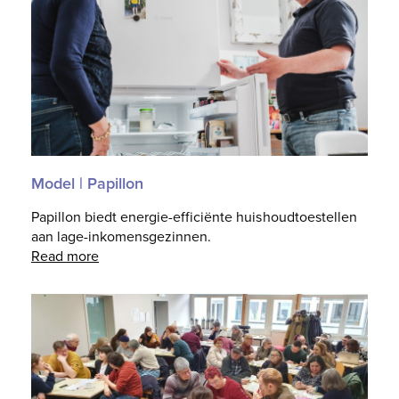
Model | Papillon
Papillon biedt energie-efficiënte huishoudtoestellen
aan lage-inkomensgezinnen.
Read more