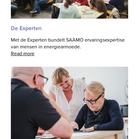
De Experten
Met de Experten bundelt SAAMO ervaringsexpertise
van mensen in energiearmoede.
Read more