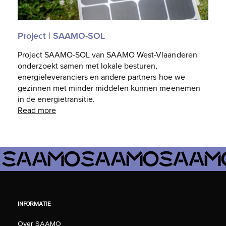
Project | SAAMO-SOL
Project SAAMO-SOL van SAAMO West-Vlaanderen
onderzoekt samen met lokale besturen,
energieleveranciers en andere partners hoe we
gezinnen met minder middelen kunnen meenemen
in de energietransitie.
Read more
INFORMATIE
Over SAAMO