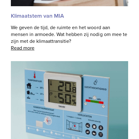
Klimaatstem van MIA
We geven de tijd, de ruimte en het woord aan
mensen in armoede. Wat hebben zij nodig om mee te
zijn met de klimaattransitie?
Read more