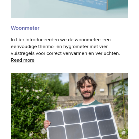
Woonmeter
In Lier introduceerden we de woonmeter: een
eenvoudige thermo- en hygrometer met vier
vuistregels voor correct verwarmen en verluchten.
Read more