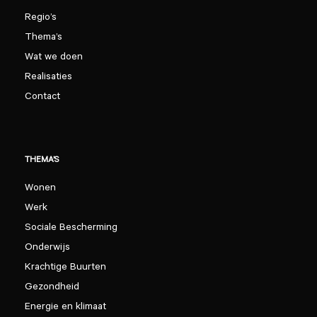
Regio’s
Thema’s
Wat we doen
Realisaties
Contact
THEMA’S
Wonen
Werk
Sociale Bescherming
Onderwijs
Krachtige Buurten
Gezondheid
Energie en klimaat