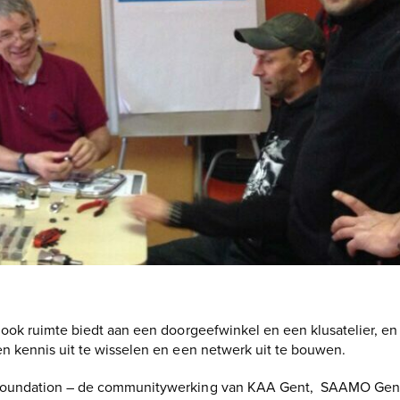
ook ruimte biedt aan een doorgeefwinkel en een klusatelier, en
n kennis uit te wisselen en een netwerk uit te bouwen.
 Foundation – de communitywerking van KAA Gent, SAAMO Gen