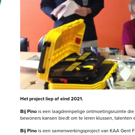
Het project liep af eind 2021.
Bij Pino
is een laagdrempelige ontmoetingsruimte die 
bewoners kansen biedt om te leren klussen, talenten e
Bij Pino
is een samenwerkingsproject van KAA Gent