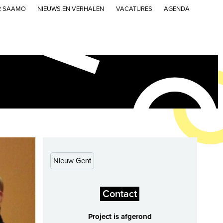
R SAAMO
NIEUWS EN VERHALEN
VACATURES
AGENDA
Nieuw Gent
Contact
Project is afgerond