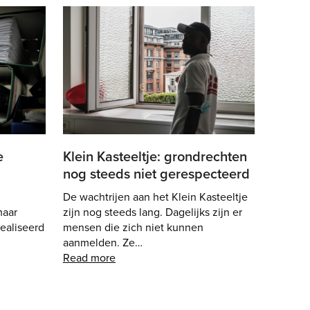
e
Klein Kasteeltje: grondrechten
nog steeds niet gerespecteerd
De wachtrijen aan het Klein Kasteeltje
maar
zijn nog steeds lang. Dagelijks zijn er
ealiseerd
mensen die zich niet kunnen
aanmelden. Ze…
Read more