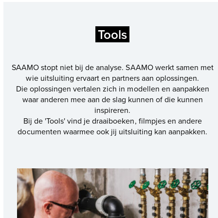
Tools
SAAMO stopt niet bij de analyse. SAAMO werkt samen met
wie uitsluiting ervaart en partners aan oplossingen.
Die oplossingen vertalen zich in modellen en aanpakken
waar anderen mee aan de slag kunnen of die kunnen
inspireren.
Bij de 'Tools' vind je draaiboeken, filmpjes en andere
documenten waarmee ook jij uitsluiting kan aanpakken.