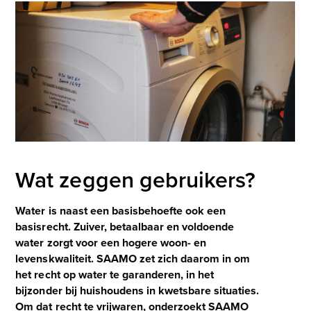
Wat zeggen gebruikers?
Water is naast een basisbehoefte ook een
basisrecht. Zuiver, betaalbaar en voldoende
water zorgt voor een hogere woon- en
levenskwaliteit. SAAMO zet zich daarom in om
het recht op water te garanderen, in het
bijzonder bij huishoudens in kwetsbare situaties.
Om dat recht te vrijwaren, onderzoekt SAAMO