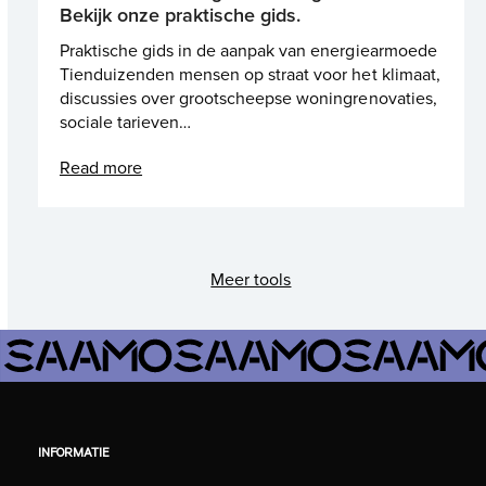
Bekijk onze praktische gids.
Praktische gids in de aanpak van energiearmoede
Tienduizenden mensen op straat voor het klimaat,
discussies over grootscheepse woningrenovaties,
sociale tarieven…
Read more
Meer tools
INFORMATIE