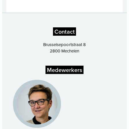
Contact
Brusselsepoortstraat 8
2800 Mechelen
Medewerkers