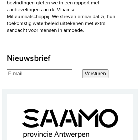
bevindingen gieten we in een rapport met
aanbevelingen aan de Vlaamse
Milieumaatschappij. We streven ernaar dat zij hun
toekomstig waterbeleid uittekenen met extra
aandacht voor mensen in armoede.
Nieuwsbrief
E-
Versturen
mailadres
(Vereist)