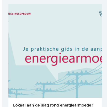
Lokaal aan de slag rond energiearmoede?