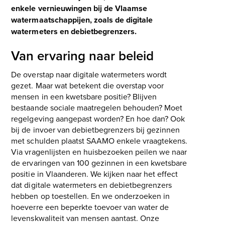
enkele vernieuwingen bij de Vlaamse
watermaatschappijen, zoals de digitale
watermeters en debietbegrenzers.
Van ervaring naar beleid
De overstap naar digitale watermeters wordt
gezet. Maar wat betekent die overstap voor
mensen in een kwetsbare positie? Blijven
bestaande sociale maatregelen behouden? Moet
regelgeving aangepast worden? En hoe dan? Ook
bij de invoer van debietbegrenzers bij gezinnen
met schulden plaatst SAAMO enkele vraagtekens.
Via vragenlijsten en huisbezoeken peilen we naar
de ervaringen van 100 gezinnen in een kwetsbare
positie in Vlaanderen. We kijken naar het effect
dat digitale watermeters en debietbegrenzers
hebben op toestellen. En we onderzoeken in
hoeverre een beperkte toevoer van water de
levenskwaliteit van mensen aantast. Onze