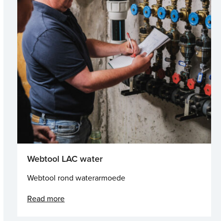
Webtool LAC water
Webtool rond waterarmoede
Read more